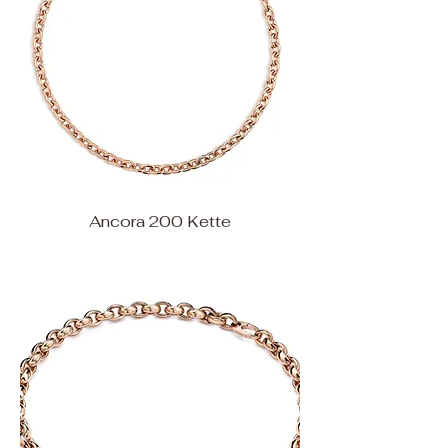
Ancora 200 Kette