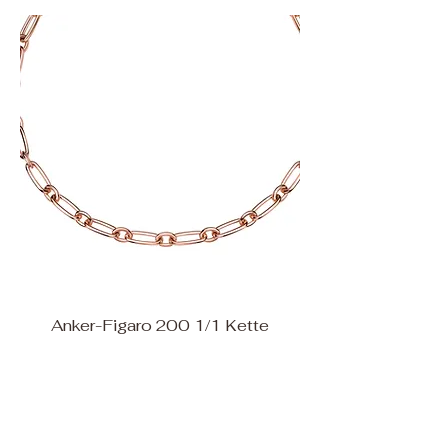
Anker-Figaro 200 1/1 Kette