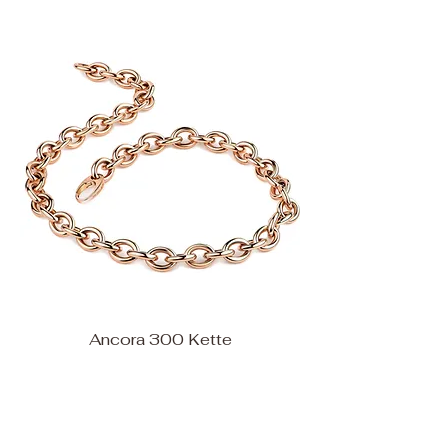
Ancora 300 Kette