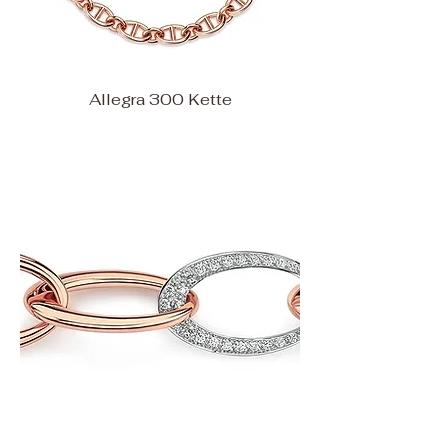
Allegra 300 Kette