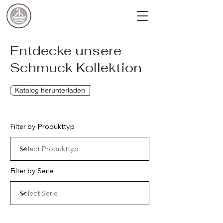
Entdecke unsere
Schmuck Kollektion
Katalog herunterladen
Filter by Produkttyp
Filter by Serie