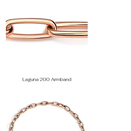
Laguna 200 Armband