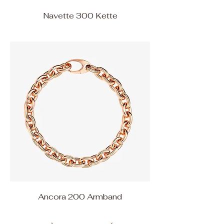
Navette 300 Kette
Ancora 200 Armband