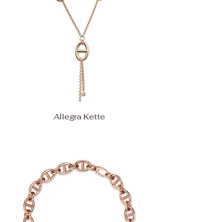
Allegra Kette