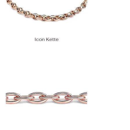
Icon Kette