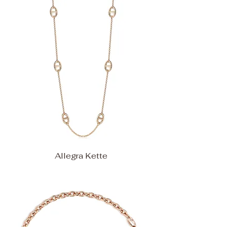
Allegra Kette