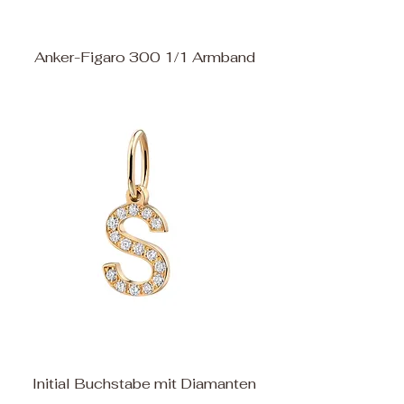
Anker-Figaro 300 1/1 Armband
Initial Buchstabe mit Diamanten