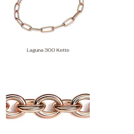
Laguna 300 Kette