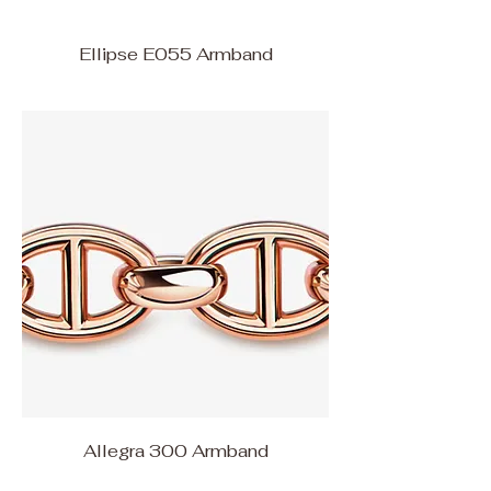
Ellipse E055 Armband
Allegra 300 Armband