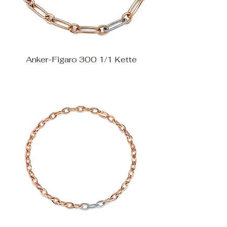
Anker-Figaro 300 1/1 Kette