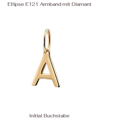
Ellipse E121 Armband mit Diamant
Initial Buchstabe