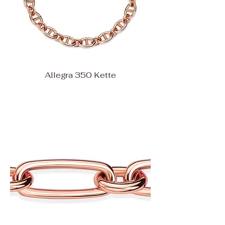
Allegra 350 Kette