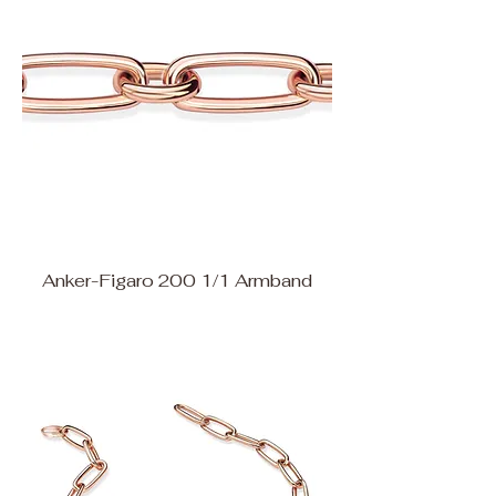
Anker-Figaro 200 1/1 Armband