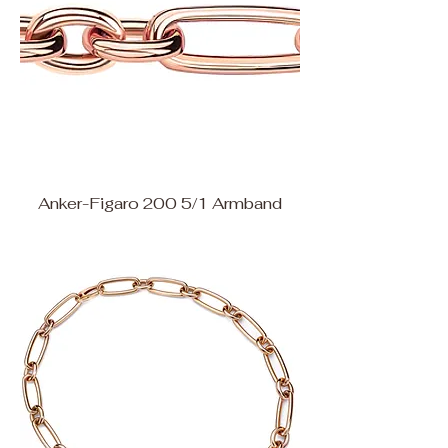
Anker-Figaro 200 5/1 Armband