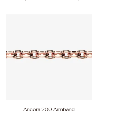
Ancora 200 Armband