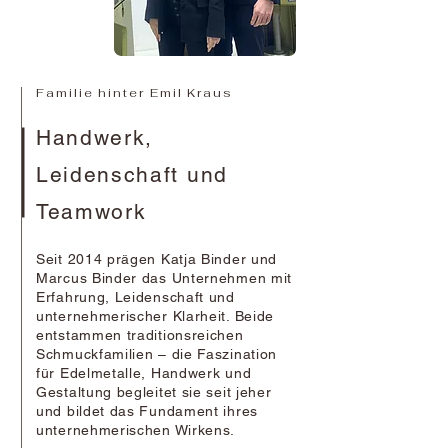
Familie hinter Emil Kraus
Handwerk,
Leidenschaft und
Teamwork
Seit 2014 prägen Katja Binder und
Marcus Binder das Unternehmen mit
Erfahrung, Leidenschaft und
unternehmerischer Klarheit. Beide
entstammen traditionsreichen
Schmuckfamilien – die Faszination
für Edelmetalle, Handwerk und
Gestaltung begleitet sie seit jeher
und bildet das Fundament ihres
unternehmerischen Wirkens.