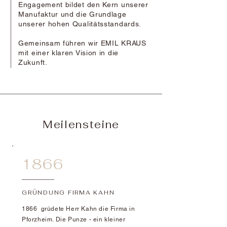
Engagement bildet den Kern unserer
Manufaktur und die Grundlage
unserer hohen Qualitätsstandards.
Gemeinsam führen wir EMIL KRAUS
mit einer klaren Vision in die
Zukunft.
Meilensteine
1866
GRÜNDUNG FIRMA KAHN
1866 grüdete Herr Kahn die Firma in
Pforzheim. Die Punze - ein kleiner