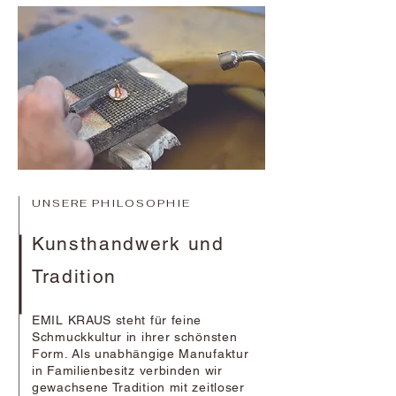
UNSERE PHILOSOPHIE
Kunsthandwerk und
Tradition
EMIL KRAUS steht für feine
Schmuckkultur in ihrer schönsten
Form. Als unabhängige Manufaktur
in Familienbesitz verbinden wir
gewachsene Tradition mit zeitloser