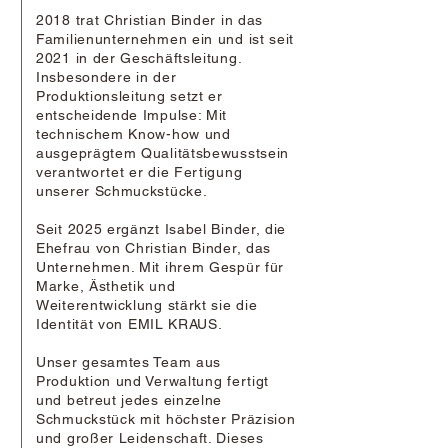
2018 trat Christian Binder in das
Familienunternehmen ein und ist seit
2021 in der Geschäftsleitung.
Insbesondere in der
Produktionsleitung setzt er
entscheidende Impulse: Mit
technischem Know-how und
ausgeprägtem Qualitätsbewusstsein
verantwortet er die Fertigung
unserer Schmuckstücke.
Seit 2025 ergänzt Isabel Binder, die
Ehefrau von Christian Binder, das
Unternehmen. Mit ihrem Gespür für
Marke, Ästhetik und
Weiterentwicklung stärkt sie die
Identität von EMIL KRAUS.
Unser gesamtes Team aus
Produktion und Verwaltung fertigt
und betreut jedes einzelne
Schmuckstück mit höchster Präzision
und großer Leidenschaft. Dieses