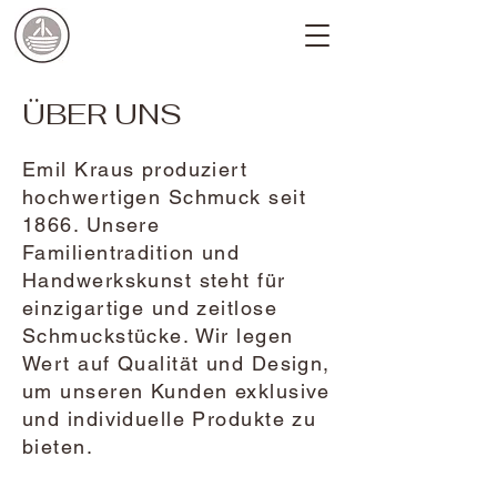
ÜBER UNS
Emil Kraus produziert
hochwertigen Schmuck seit
1866. Unsere
Familientradition und
Handwerkskunst steht für
einzigartige und zeitlose
Schmuckstücke. Wir legen
Wert auf Qualität und Design,
um unseren Kunden exklusive
und individuelle Produkte zu
bieten.